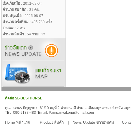
เปิดเว็บเมื่อ
: 2012-09-04
จำนวนสมาชิก
: 21 คน
ปรับปรุงเมื่อ
: 2026-08-07
จำนวนครั้งที่ชม
: 495,730 ครั้ง
Online
: 2 คน
จำนวนสินค้า
: 54 รายการ
ติดต่อ SL-BESTHORSE
คุณ กนกพร ปัญญาคง 61/10 หมู่ที่ 2 ตำบลนาดี อำเภอ เมืองสมุทรสาคร จังหวัด สมุ
TEL. 090-9137-483 `Email: Pampanyakong@gmail.com
Home หน้าแรก
|
Product สินค้า
|
News Update ข่าวอัพเดท
|
Conta