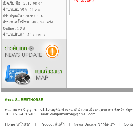
*ขายเป็นตัว
เปิดเว็บเมื่อ
: 2012-09-04
จำนวนสมาชิก
: 21 คน
ปรับปรุงเมื่อ
: 2026-08-07
จำนวนครั้งที่ชม
: 495,766 ครั้ง
Online
: 1 คน
จำนวนสินค้า
: 54 รายการ
ติดต่อ SL-BESTHORSE
คุณ กนกพร ปัญญาคง 61/10 หมู่ที่ 2 ตำบลนาดี อำเภอ เมืองสมุทรสาคร จังหวัด สมุ
TEL. 090-9137-483 `Email: Pampanyakong@gmail.com
Home หน้าแรก
|
Product สินค้า
|
News Update ข่าวอัพเดท
|
Conta